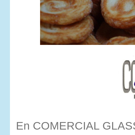
En COMERCIAL GLASS 