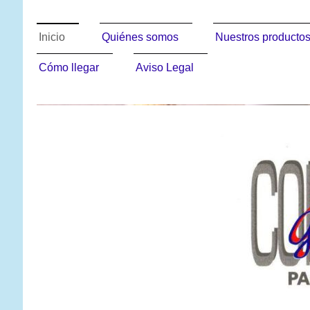
Inicio
Quiénes somos
Nuestros producto
Cómo llegar
Aviso Legal
COMERCIAL GLASS PA