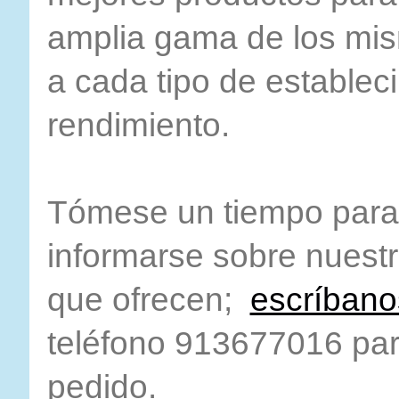
amplia gama de los mi
a cada tipo de establec
rendimiento.
Tómese un tiempo para 
informarse sobre nuestro
que ofrecen;
escríbano
teléfono 913677016 par
pedido.